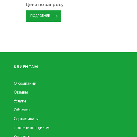
Цена по запросу
Цена по 
ПОДРОБНЕЕ
ПОДРОБН
КЛИЕНТАМ
О компании
Отзывы
Услуги
Объекты
Сертификаты
Проектировщикам
Контакты