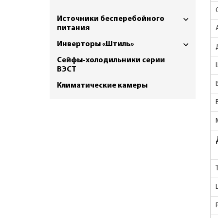
Источники бесперебойного
питания
Инверторы «Штиль»
Сейфы-холодильники серии
ВЭСТ
Климатические камеры