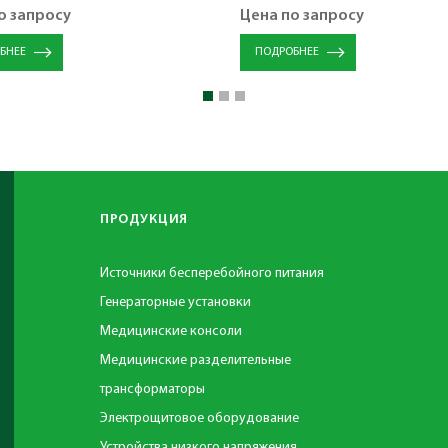
о запросу
Цена по запросу
БНЕЕ
ПОДРОБНЕЕ
ПРОДУКЦИЯ
Источники бесперебойного питания
Генераторные установки
Медицинские консоли
Медицинские разделительные
трансформаторы
Электрощитовое оборудование
Устройства низкого напряжения