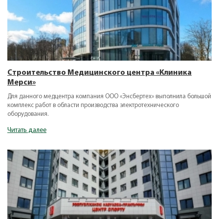
Строительство Медицинского центра «Клиника
Мерси»
Для данного медцентра компания ООО «Энсбертех» выполнила большой
комплекс работ в области производства электротехнического
оборудования.
Читать далее