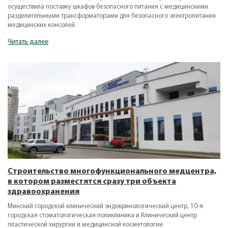
осуществила поставку шкафов безопасного питания с медицинскими
разделительными трансформаторами для безопасного электропитания
медицинских консолей.
Читать далее
Строительство многофункционального медцентра,
в котором разместятся сразу три объекта
здравоохранения
Минский городской клинический эндокринологический центр, 10-я
городская стоматологическая поликлиника и Клинический центр
пластической хирургии и медицинской косметологии