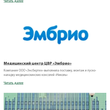
Читать далее
Медицинский центр ЦВР «Эмбрио»
Компания ООО «Энсбертех» выполнила поставку, монтаж и пуско-
наладку медицинскинских консолей «Николь»
Читать далее