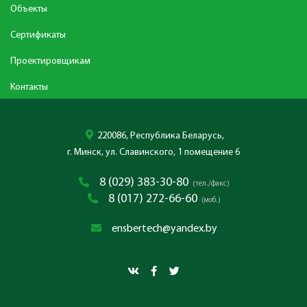
Объекты
Сертификаты
Проектировщикам
Контакты
220086, Республика Беларусь,
г. Минск, ул. Славинского, 1 помещение 6
8 (029) 383-30-80
(тел./факс)
8 (017) 272-66-60
(моб.)
ensbertech@yandex.by