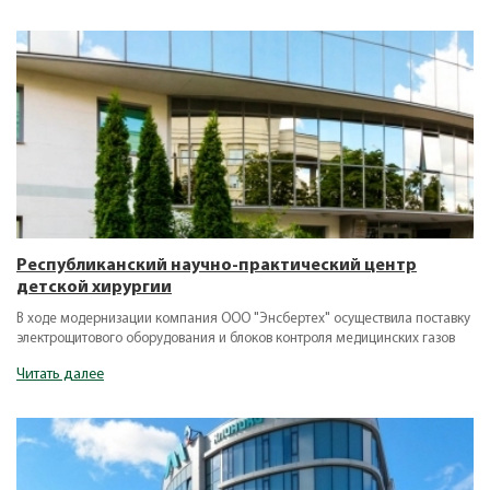
Республиканский научно-практический центр
детской хирургии
В ходе модернизации компания ООО "Энсбертех" осуществила поставку
электрощитового оборудования и блоков контроля медицинских газов
Читать далее