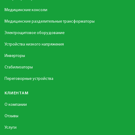
Медицинские консоли
Медицинские разделительные трансформаторы
Электрощитовое оборудование
Устройства низкого напряжения
Инверторы
Стабилизаторы
Переговорные устройства
КЛИЕНТАМ
О компании
Отзывы
Услуги