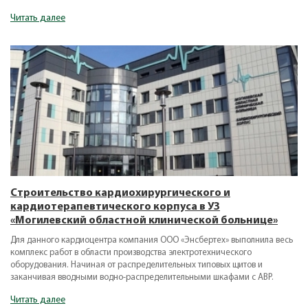
Читать далее
Строительство кардиохирургического и
кардиотерапевтического корпуса в УЗ
«Могилевский областной клинической больнице»
Для данного кардиоцентра компания ООО «Энсбертех» выполнила весь
комплекс работ в области производства электротехнического
оборудования. Начиная от распределительных типовых щитов и
заканчивая вводными водно-распределительными шкафами с АВР.
Читать далее