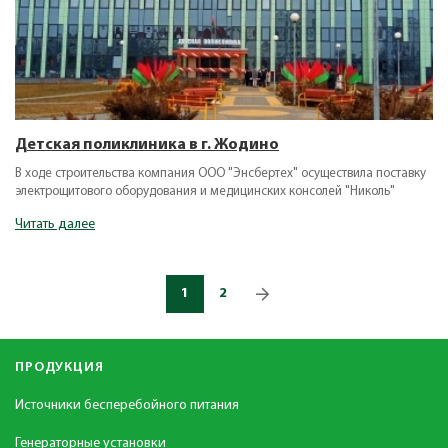
Детская поликлиника в г. Жодино
В ходе строительства компания ООО "Энсбертех" осуществила поставку
электрощитового оборудования и медицинских консолей "Николь"
Читать далее
1
2
ПРОДУКЦИЯ
Источники бесперебойного питания
Генераторные установки