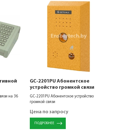
ативной
GC-2201PU Абонентское
устройство громкой связи
вязи на 36
GC-2201PU Абонентское устройство
громкой связи
Цена по запросу
ПОДРОБНЕЕ