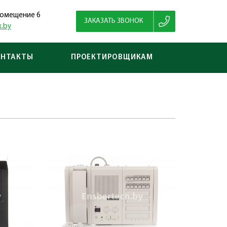
 помещение 6
ЗАКАЗАТЬ ЗВОНОК
.by
ОНТАКТЫ
ПРОЕКТИРОВЩИКАМ