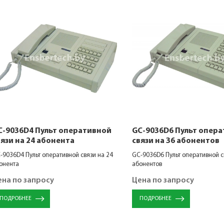
C-9036D4 Пульт оперативной
GC-9036D6 Пульт опер
вязи на 24 абонента
связи на 36 абонентов
-9036D4 Пульт оперативной связи на 24
GC-9036D6 Пульт оперативной с
онента
абонентов
ена по запросу
Цена по запросу
ПОДРОБНЕЕ
ПОДРОБНЕЕ