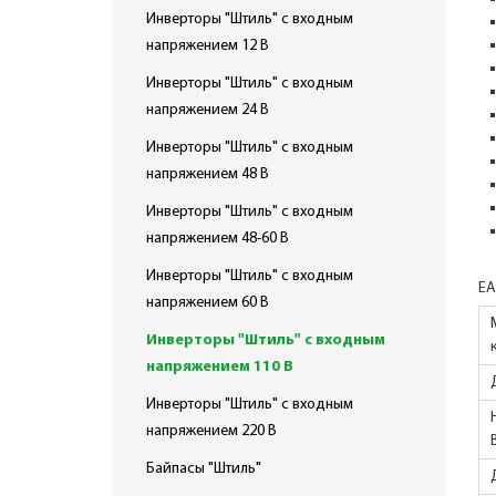
Инверторы "Штиль" с входным
напряжением 12 В
Инверторы "Штиль" с входным
напряжением 24 В
Инверторы "Штиль" с входным
напряжением 48 В
Инверторы "Штиль" с входным
напряжением 48-60 В
Инверторы "Штиль" с входным
EA
напряжением 60 В
Инверторы "Штиль" с входным
напряжением 110 В
Инверторы "Штиль" с входным
напряжением 220 В
Байпасы "Штиль"