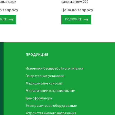
ание связи
напряжением 220
о запросу
Цена по запросу
БНЕЕ
ПОДРОБНЕЕ
ПРОДУКЦИЯ
Источники бесперебойного питания
Генераторные установки
Медицинские консоли
Медицинские разделительные
трансформаторы
Электрощитовое оборудование
Устройства низкого напряжения