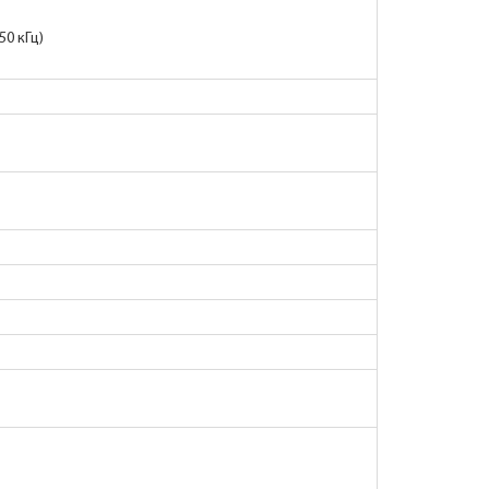
50 кГц)