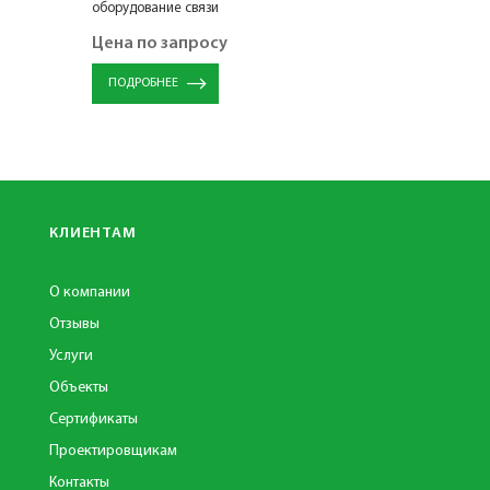
оборудование связи
напряжение
Цена по запросу
Цена по 
ПОДРОБНЕЕ
ПОДРОБНЕ
КЛИЕНТАМ
О компании
Отзывы
Услуги
Объекты
Сертификаты
Проектировщикам
Контакты