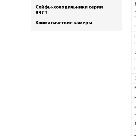
Сейфы-холодильники серии
ВЭСТ
Климатические камеры