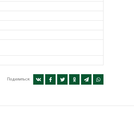
Поделиться: