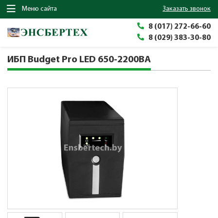
Меню сайта
заказать звонок
8 (017) 272-66-60
8 (029) 383-30-80
ИБП Budget Pro LED 650-2200ВА