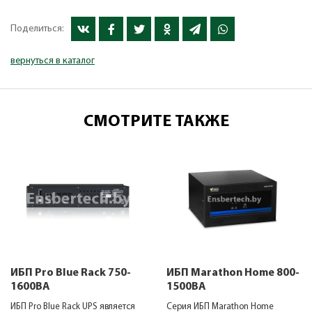
Поделиться:
вернуться в каталог
СМОТРИТЕ ТАКЖЕ
ИБП Pro Blue Rack 750-
ИБП Marathon Home 800-
1600ВА
1500ВА
ИБП Pro Blue Rack UPS является
Серия ИБП Marathon Home