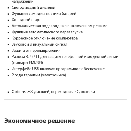
напряжении
Светодиодный дисплей
Функция самодиагностики батарей
Холодный старт
Автоматическая подзарядка в выключенном режиме
Функция автоматического перезапуска
Корректное отключение компьютера
Звуковой и визуальный сигнал
Защита от перенапряжения
Разъём RJ45/11 для защиты телефонной и модемной линии
(фильтры EMI/RFI)
Интерфейс USB включая программное обеспечение
2 года гарантии (электроника)
Options: ЖК-дисплей, переходник IEC, розетки
Экономичное решение