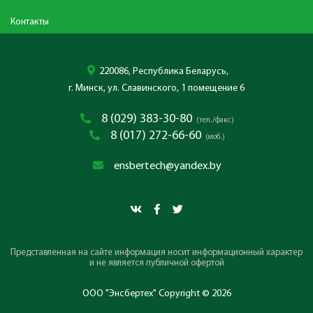
Контакты
220086, Республика Беларусь,
г. Минск, ул. Славинского, 1 помещение 6
8 (029) 383-30-80
(тел./факс)
8 (017) 272-66-60
(моб.)
ensbertech@yandex.by
Представленная на сайте информация носит информационный характер
и не является публичной офертой
ООО "Энсбертех" Copyright © 2026