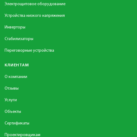
Электрощитовое оборудование
Устройства низкого напряжения
Инверторы
Стабилизаторы
Переговорные устройства
КЛИЕНТАМ
О компании
Отзывы
Услуги
Объекты
Сертификаты
Проектировщикам