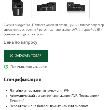
Сyерия budget Pro LED имеет хороший дизайн, умный микропроцессор
управления, встроенный регулятор напряжения AVR, интерфейс USB и
функцию холодного запуска
Цена по запросу
ЗАКАЗАТЬ ТОВАР
Получить консультацию
Спецификация
Линейно-интерактивная технология (VI)
Автоматический регулятор напряжения (AVR, Повышение и
Точность)
Переключение на батареи при низком или высоком