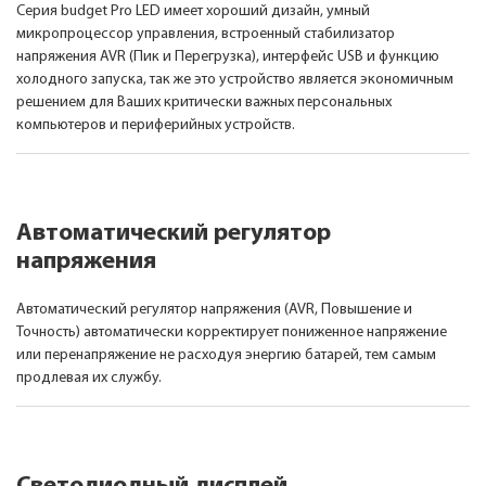
Серия budget Pro LED имеет хороший дизайн, умный
микропроцессор управления, встроенный стабилизатор
напряжения AVR (Пик и Перегрузка), интерфейс USB и функцию
холодного запуска, так же это устройство является экономичным
решением для Ваших критически важных персональных
компьютеров и периферийных устройств.
Автоматический регулятор
напряжения
Автоматический регулятор напряжения (AVR, Повышение и
Точность) автоматически корректирует пониженное напряжение
или перенапряжение не расходуя энергию батарей, тем самым
продлевая их службу.